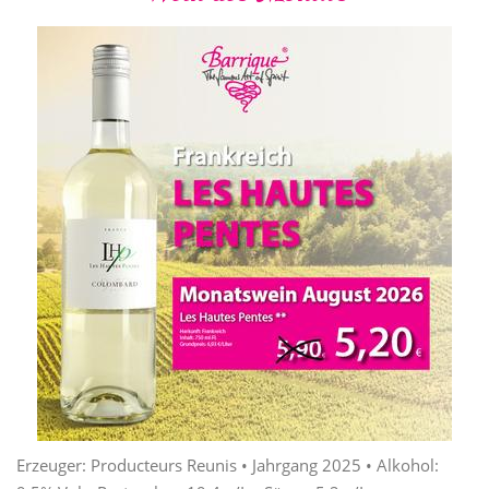
Erzeuger: Producteurs Reunis • Jahrgang 2025 • Alkohol: