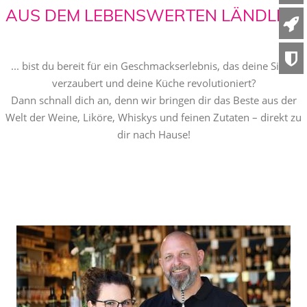
US DEM LEBENSWERTEN LÄNDLE ...
... bist du bereit für ein Geschmackserlebnis, das deine Sinne
verzaubert und deine Küche revolutioniert?
Dann schnall dich an, denn wir bringen dir das Beste aus der
Welt der Weine, Liköre, Whiskys und feinen Zutaten – direkt zu
dir nach Hause!