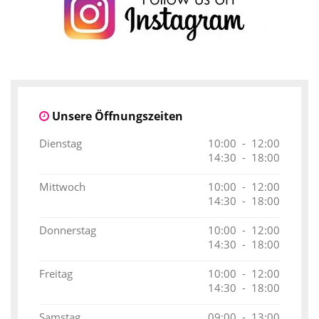
Unsere Öffnungszeiten
Dienstag
10:00 - 12:00
14:30 - 18:00
Mittwoch
10:00 - 12:00
14:30 - 18:00
Donnerstag
10:00 - 12:00
14:30 - 18:00
Freitag
10:00 - 12:00
14:30 - 18:00
Samstag
09:00 - 13:00