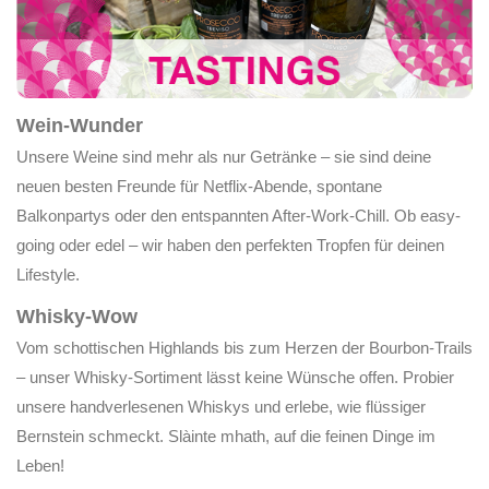
Wein-Wunder
Unsere Weine sind mehr als nur Getränke – sie sind deine
neuen besten Freunde für Netflix-Abende, spontane
Balkonpartys oder den entspannten After-Work-Chill. Ob easy-
going oder edel – wir haben den perfekten Tropfen für deinen
Lifestyle.
Whisky-Wow
Vom schottischen Highlands bis zum Herzen der Bourbon-Trails
– unser Whisky-Sortiment lässt keine Wünsche offen. Probier
unsere handverlesenen Whiskys und erlebe, wie flüssiger
Bernstein schmeckt. Slàinte mhath, auf die feinen Dinge im
Leben!