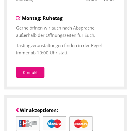
Montag: Ruhetag
Gerne öffnen wir auch nach Absprache
außerhalb der Öffnungszeiten für Euch.
Tastingveranstaltungen finden in der Regel
immer ab 19:00 Uhr statt.
Kontakt
Wir akzeptieren: