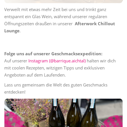
Verweilt mit etwas mehr Zeit bei uns und trinkt ganz
entspannt ein Glas Wein, während unserer regulären
Öffnungszeiten draußen in unserer
Afterwork Chillout
Lounge
.
Folge uns auf unserer Geschmacksexpedition:
Auf unserer
Instagram (@barrique.aichtal)
halten wir dich
mit coolen Rezepten, witzigen Tipps und exklusiven
Angeboten auf dem Laufenden.
Lass uns gemeinsam die Welt des guten Geschmacks
entdecken!