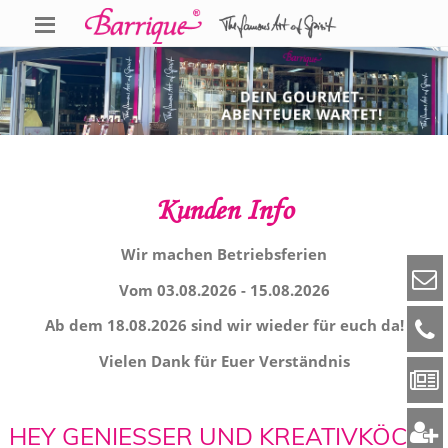
Kunden Info
Wir machen Betriebsferien
Vom 03.08.2026 - 15.08.2026
Ab dem 18.08.2026 sind wir wieder für euch da!
Vielen Dank für Euer Verständnis
HEY GENIESSER UND KREATIVKÖCHE A