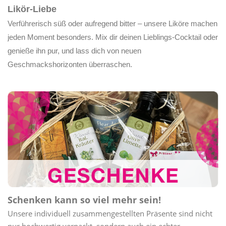
Likör-Liebe
Verführerisch süß oder aufregend bitter – unsere Liköre machen
jeden Moment besonders. Mix dir deinen Lieblings-Cocktail oder
genieße ihn pur, und lass dich von neuen
Geschmackshorizonten überraschen.
Schenken kann so viel mehr sein!
Unsere individuell zusammengestellten Präsente sind nicht