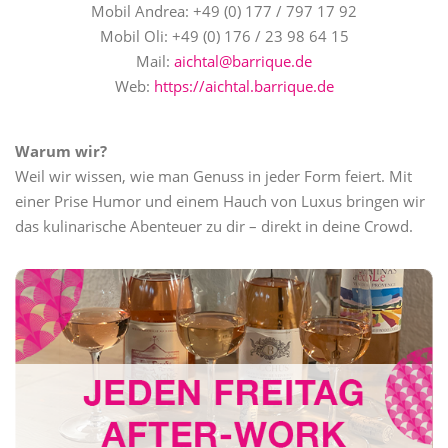
Mobil Andrea: +49 (0) 177 / 797 17 92
Mobil Oli: +49 (0) 176 / 23 98 64 15
Mail:
aichtal@barrique.de
Web:
https://aichtal.barrique.de
Warum wir?
Weil wir wissen, wie man Genuss in jeder Form feiert. Mit
einer Prise Humor und einem Hauch von Luxus bringen wir
das kulinarische Abenteuer zu dir – direkt in deine Crowd.