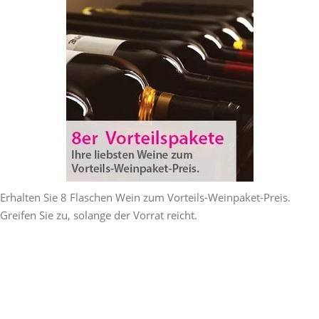
Erhalten Sie 8 Flaschen Wein zum Vorteils-Weinpaket-Preis.
Greifen Sie zu, solange der Vorrat reicht.