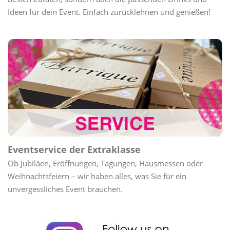
Ideen für dein Event. Einfach zurücklehnen und genießen!
Eventservice der Extraklasse
Ob Jubiläen, Eröffnungen, Tagungen, Hausmessen oder
Weihnachtsfeiern – wir haben alles, was Sie für ein
unvergessliches Event brauchen.