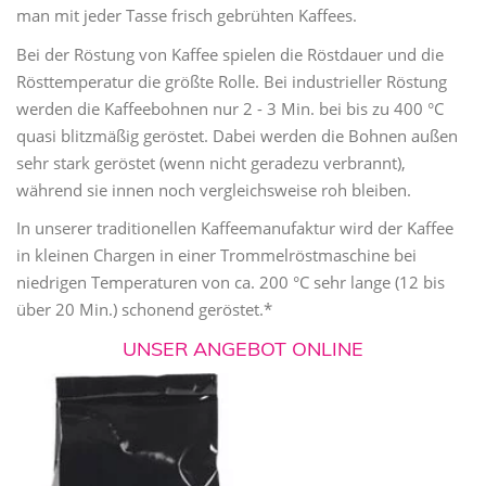
man mit jeder Tasse frisch gebrühten Kaffees.
Bei der Röstung von Kaffee spielen die Röstdauer und die
Rösttemperatur die größte Rolle. Bei industrieller Röstung
werden die Kaffeebohnen nur 2 - 3 Min. bei bis zu 400 °C
quasi blitzmäßig geröstet. Dabei werden die Bohnen außen
sehr stark geröstet (wenn nicht geradezu verbrannt),
während sie innen noch vergleichsweise roh bleiben.
In unserer traditionellen Kaffeemanufaktur wird der Kaffee
in kleinen Chargen in einer Trommelröstmaschine bei
niedrigen Temperaturen von ca. 200 °C sehr lange (12 bis
über 20 Min.) schonend geröstet.*
UNSER ANGEBOT ONLINE