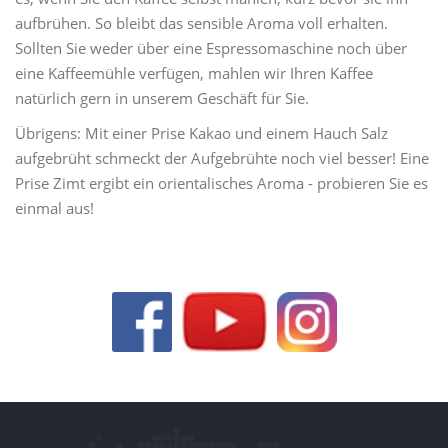
aufbrühen. So bleibt das sensible Aroma voll erhalten.
Sollten Sie weder über eine Espressomaschine noch über
eine Kaffeemühle verfügen, mahlen wir Ihren Kaffee
natürlich gern in unserem Geschäft für Sie.
Übrigens: Mit einer Prise Kakao und einem Hauch Salz
aufgebrüht schmeckt der Aufgebrühte noch viel besser! Eine
Prise Zimt ergibt ein orientalisches Aroma - probieren Sie es
einmal aus!