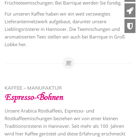
Früchteteemischungen: Bei Barrique werden Sie fündig.
Für unseren Kaffee haben wir ein weit verzweigtes
Lieferantennetzwerk aufgebaut, darunter unsere
Lieblingsrösterei in Hannover. Die Teemischungen und
aromatisierten Tees stellen wir auch bei Barrique in Groß
Lobke her.
KAFFEE – MANUFAKTUR
Espresso- Bohnen
Unsere Arabica Röstkaffees, Espresso- und
Röstkaffeemischungen beziehen wir von einer kleinen
Traditionsrösterei in Hannover. Seit mehr als 100 Jahren
wird hier Kaffee geröstet und diese Erfahrung erschmeckt