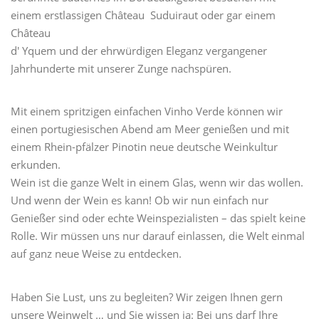
einem erstlassigen Château Suduiraut oder gar einem
Château
d' Yquem und der ehrwürdigen Eleganz vergangener
Jahrhunderte mit unserer Zunge nachspüren.
Mit einem spritzigen einfachen Vinho Verde können wir
einen portugiesischen Abend am Meer genießen und mit
einem Rhein-pfälzer Pinotin neue deutsche Weinkultur
erkunden.
Wein ist die ganze Welt in einem Glas, wenn wir das wollen.
Und wenn der Wein es kann! Ob wir nun einfach nur
Genießer sind oder echte Weinspezialisten – das spielt keine
Rolle. Wir müssen uns nur darauf einlassen, die Welt einmal
auf ganz neue Weise zu entdecken.
Haben Sie Lust, uns zu begleiten? Wir zeigen Ihnen gern
unsere Weinwelt … und Sie wissen ja: Bei uns darf Ihre