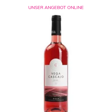
UNSER ANGEBOT ONLINE