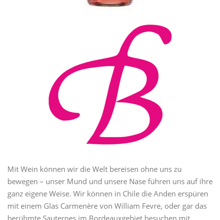
Mit Wein können wir die Welt bereisen ohne uns zu
bewegen – unser Mund und unsere Nase führen uns auf ihre
ganz eigene Weise. Wir können in Chile die Anden erspüren
mit einem Glas Carmenère von William Fevre, oder gar das
berühmte Sauternes im Bordeauxgebiet besuchen mit